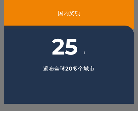
国内奖项
25
+
遍布全球20多个城市