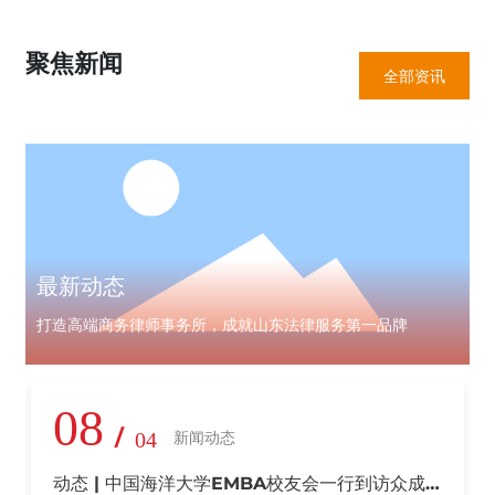
聚焦新闻
全部资讯
最新动态
打造高端商务律师事务所，成就山东法律服务第一品牌
08
/
04
新闻动态
动态 | 中国海洋大学EMBA校友会一行到访众成